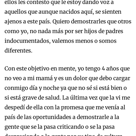
ellos les contesto que le estoy dando voz a
aquellos que aunque nacidos aquí, se sienten
ajenos a este país. Quiero demostrarles que otros
como yo, no nada más por ser hijos de padres
indocumentados, valemos menos o somos
diferentes.
Con este objetivo en mente, yo tengo 4 años que
no veo a mi mamá y es un dolor que debo cargar
conmigo día y noche ya que no sé si está bien o
si está grave de salud. La última vez que la vi me
despedí de ella con la promesa que me venía al
país de las oportunidades a demostrarle a la
gente que se la pasa criticando o se la pasa