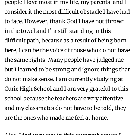
people I love most in my life, my parents, and I
consider it the most difficult obstacle I have had
to face. However, thank God I have not thrown
in the towel and I’m still standing in this
difficult path, because as a result of being born
here, I can be the voice of those who do not have
the same rights. Many people have judged me
but I learned to be strong and ignore things that
do not make sense. I am currently studying at
Curie High School and I am very grateful to this
school because the teachers are very attentive
and my classmates do not have to be told, they
are the ones who made me feel at home.