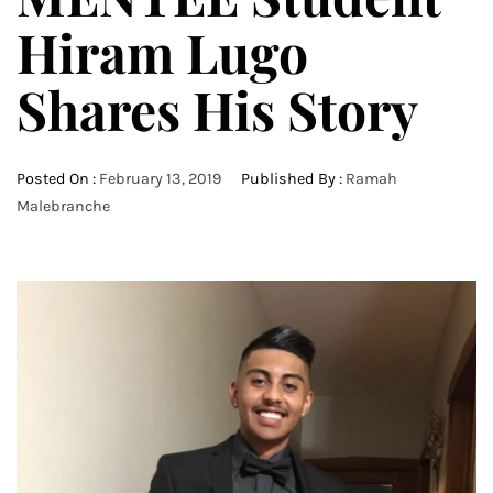
Hiram Lugo
Shares His Story
Posted On :
February 13, 2019
Published By :
Ramah
Malebranche