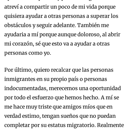
atreví a compartir un poco de mi vida porque
quisiera ayudar a otras personas a superar los
obstáculos y seguir adelante. También me
ayudaria a mí porque aunque doloroso, al abrir
mi corazón, sé que esto va a ayudar a otras
personas como yo.
Por último, quiero recalcar que las personas
inmigrantes en su propio país o personas
indocumentadas, merecemos una oportunidad
por todo el esfuerzo que hemos hecho. A mí se
me hace muy triste que amigos míos que en
verdad estimo, tengan sueños que no puedan
completar por su estatus migratorio. Realmente