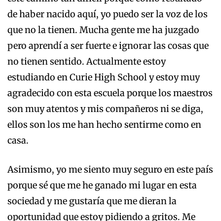
de haber nacido aquí, yo puedo ser la voz de los
que no la tienen. Mucha gente me ha juzgado
pero aprendí a ser fuerte e ignorar las cosas que
no tienen sentido. Actualmente estoy
estudiando en Curie High School y estoy muy
agradecido con esta escuela porque los maestros
son muy atentos y mis compañeros ni se diga,
ellos son los me han hecho sentirme como en
casa.
Asimismo, yo me siento muy seguro en este país
porque sé que me he ganado mi lugar en esta
sociedad y me gustaría que me dieran la
oportunidad que estoy pidiendo a gritos. Me