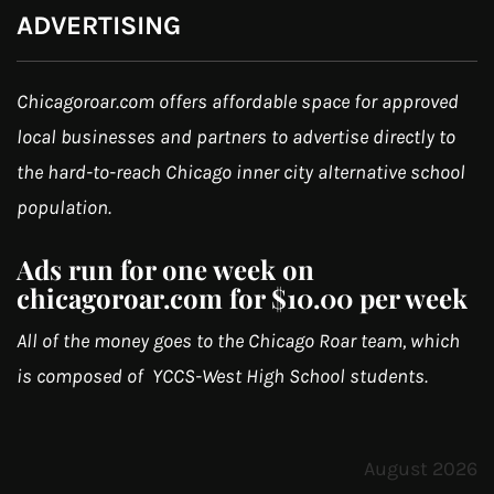
ADVERTISING
Chicagoroar.com offers affordable space for approved
local businesses and partners to advertise directly to
the hard-to-reach Chicago inner city alternative school
population.
Ads run for one week on
chicagoroar.com for $10.00 per week
All of the money goes to the Chicago Roar team, which
is composed of YCCS-West High School students.
August 2026