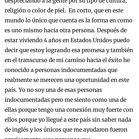
despreciando a la gente por su tipo de cultura,
religión o color de piel. En corto, que en este
mundo lo único que cuenta es la forma en como
es uno mismo hacia otra persona. Después de
estar viviendo 4 años en Estados Unidos puedo
decir que estoy logrando esa promesa y también
en el transcurso de mi camino hacia el éxito he
conocido a personas indocumentadas que
realmente se merecen una oportunidad en este
país. Yo no soy una de esas personas
indocumentadas pero me siento como una de
ellas porque tengo una conexión muy fuerte con
ellos porque yo llegué a este país sin saber nada
de inglés y los únicos que me ayudaron fueron