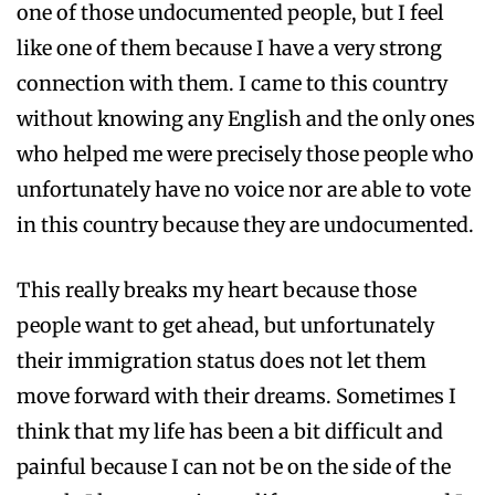
one of those undocumented people, but I feel
like one of them because I have a very strong
connection with them. I came to this country
without knowing any English and the only ones
who helped me were precisely those people who
unfortunately have no voice nor are able to vote
in this country because they are undocumented.
This really breaks my heart because those
people want to get ahead, but unfortunately
their immigration status does not let them
move forward with their dreams. Sometimes I
think that my life has been a bit difficult and
painful because I can not be on the side of the