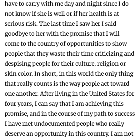
have to carry with me day and night since I do
not know if she is well or if her health is at
serious risk. The last time I saw her I said
goodbye to her with the promise that I will
come to the country of opportunities to show
people that they waste their time criticizing and
despising people for their culture, religion or
skin color. In short, in this world the only thing
that really counts is the way people act toward
one another. After living in the United States for
four years, I can say that I am achieving this
promise, and in the course of my path to success
I have met undocumented people who really
deserve an opportunity in this country. I am not