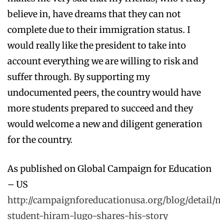
believe in, have dreams that they can not
complete due to their immigration status. I
would really like the president to take into
account everything we are willing to risk and
suffer through. By supporting my
undocumented peers, the country would have
more students prepared to succeed and they
would welcome a new and diligent generation
for the country.
As published on Global Campaign for Education
– US
http://campaignforeducationusa.org/blog/detail/
student-hiram-lugo-shares-his-story