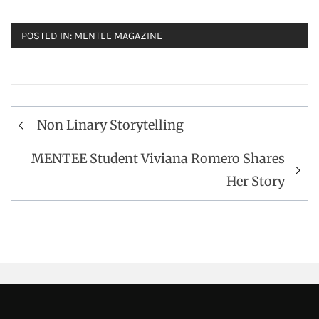
POSTED IN:
MENTEE MAGAZINE
Post
Non Linary Storytelling
navigation
MENTEE Student Viviana Romero Shares
Her Story