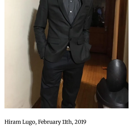
Hiram Lugo, February 11th, 2019