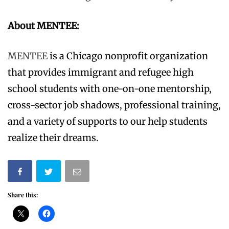
About MENTEE:
MENTEE
is a Chicago nonprofit organization
that provides immigrant and refugee high
school students with one-on-one mentorship,
cross-sector job shadows, professional training,
and a variety of supports to our help students
realize their dreams.
Share this: