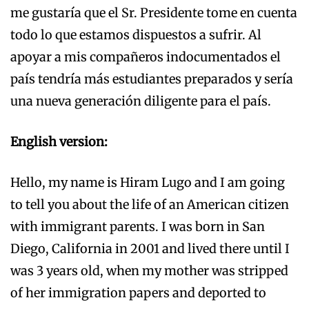
me gustaría que el Sr. Presidente tome en cuenta
todo lo que estamos dispuestos a sufrir. Al
apoyar a mis compañeros indocumentados el
país tendría más estudiantes preparados y sería
una nueva generación diligente para el país.
English version:
Hello, my name is Hiram Lugo and I am going
to tell you about the life of an American citizen
with immigrant parents. I was born in San
Diego, California in 2001 and lived there until I
was 3 years old, when my mother was stripped
of her immigration papers and deported to