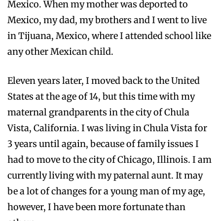
Mexico. When my mother was deported to
Mexico, my dad, my brothers and I went to live
in Tijuana, Mexico, where I attended school like
any other Mexican child.
Eleven years later, I moved back to the United
States at the age of 14, but this time with my
maternal grandparents in the city of Chula
Vista, California. I was living in Chula Vista for
3 years until again, because of family issues I
had to move to the city of Chicago, Illinois. I am
currently living with my paternal aunt. It may
be a lot of changes for a young man of my age,
however, I have been more fortunate than