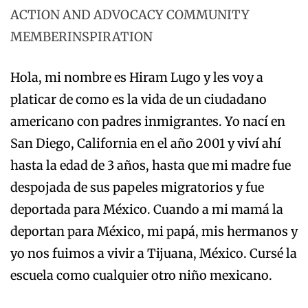
ACTION AND ADVOCACY
COMMUNITY
MEMBER
INSPIRATION
Hola, mi nombre es Hiram Lugo y les voy a
platicar de como es la vida de un ciudadano
americano con padres inmigrantes. Yo nací en
San Diego, California en el año 2001 y viví ahí
hasta la edad de 3 años, hasta que mi madre fue
despojada de sus papeles migratorios y fue
deportada para México. Cuando a mi mamá la
deportan para México, mi papá, mis hermanos y
yo nos fuimos a vivir a Tijuana, México. Cursé la
escuela como cualquier otro niño mexicano.