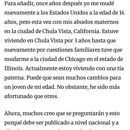
Para añadir, once años después yo me mudé
nuevamente a los Estados Unidos a la edad de 14
años, pero esta vez con mis abuelos maternos
en la ciudad de Chula Vista, California. Estuve
viviendo en Chula Vista por 3 años hasta que
nuevamente por cuestiones familiares tuve que
mudarme a la ciudad de Chicago en el estado de
Illinois. Actualmente estoy viviendo con una tía
paterna. Puede que sean muchos cambios para
un joven de mi edad. No obstante, he sido más
afortunado que otros.
Ahora, muchos creo que se preguntarán y esto
porqué debe ser publicado a nivel nacional y a