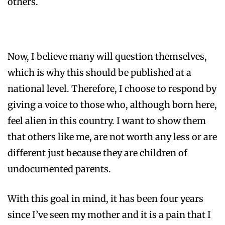
others.
Now, I believe many will question themselves,
which is why this should be published at a
national level. Therefore, I choose to respond by
giving a voice to those who, although born here,
feel alien in this country. I want to show them
that others like me, are not worth any less or are
different just because they are children of
undocumented parents.
With this goal in mind, it has been four years
since I’ve seen my mother and it is a pain that I