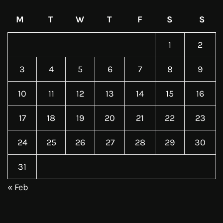
M
T
W
T
F
S
S
1
2
3
4
5
6
7
8
9
10
11
12
13
14
15
16
17
18
19
20
21
22
23
24
25
26
27
28
29
30
31
« Feb