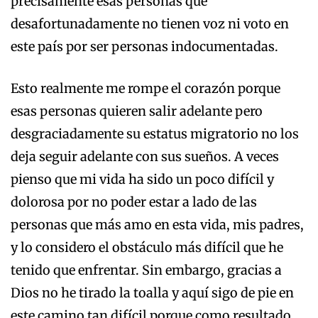
precisamente esas personas que
desafortunadamente no tienen voz ni voto en
este país por ser personas indocumentadas.
Esto realmente me rompe el corazón porque
esas personas quieren salir adelante pero
desgraciadamente su estatus migratorio no los
deja seguir adelante con sus sueños. A veces
pienso que mi vida ha sido un poco difícil y
dolorosa por no poder estar a lado de las
personas que más amo en esta vida, mis padres,
y lo considero el obstáculo más difícil que he
tenido que enfrentar. Sin embargo, gracias a
Dios no he tirado la toalla y aquí sigo de pie en
este camino tan difícil porque como resultado